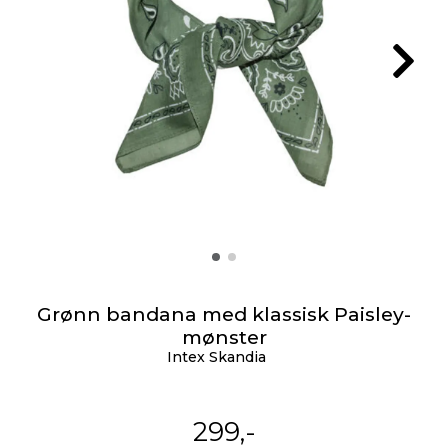
Grønn bandana med klassisk Paisley-
mønster
Intex Skandia
299,-